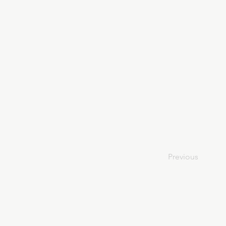
Previous