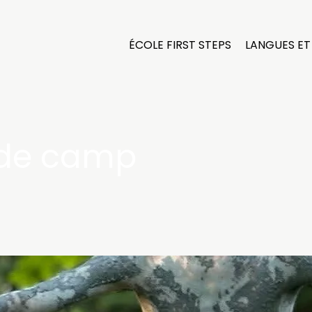
ÉCOLE FIRST STEPS
LANGUES ET 
 de camp