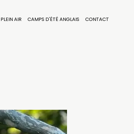
PLEIN AIR
CAMPS D'ÉTÉ ANGLAIS
CONTACT