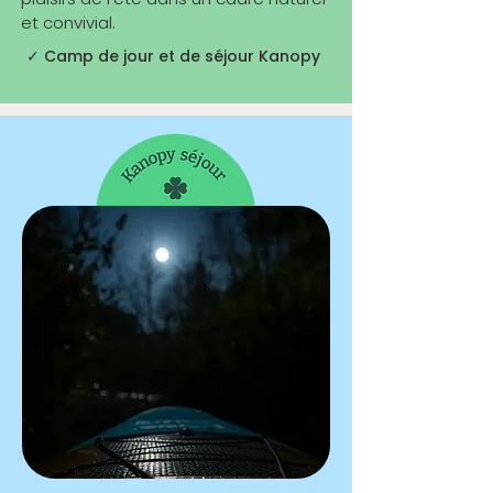
et convivial.
✓ Camp de jour et de séjour Kanopy