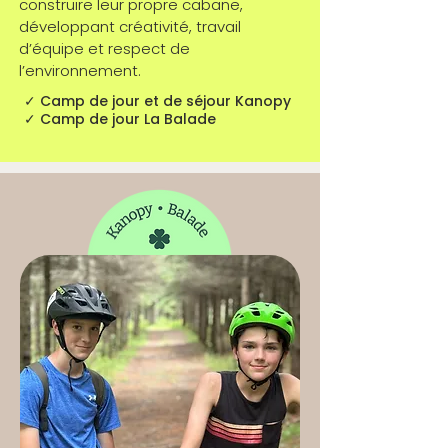
construire leur propre cabane,
développant créativité, travail
d’équipe et respect de
l’environnement.
✓ Camp de jour et de séjour Kanopy
✓ Camp de jour La Balade