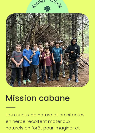
Mission cabane
Les curieux de nature et architectes
en herbe récoltent matériaux
naturels en forêt pour imaginer et