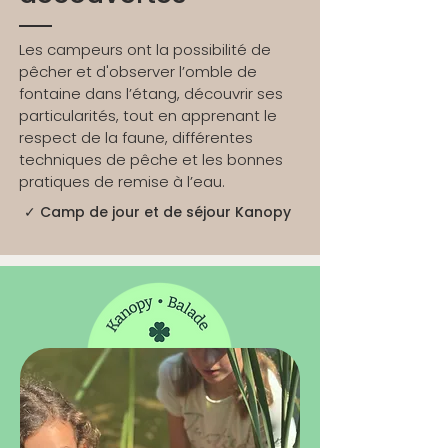
Les campeurs ont la possibilité de
pêcher et d'observer l’omble de
fontaine dans l’étang, découvrir ses
particularités, tout en apprenant le
respect de la faune, différentes
techniques de pêche et les bonnes
pratiques de remise à l’eau.
✓ Camp de jour et de séjour Kanopy