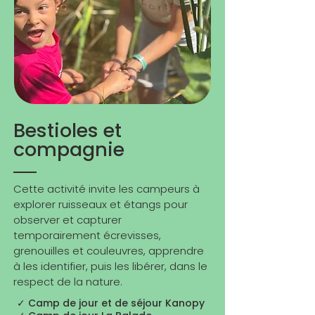
Bestioles et
compagnie
Cette activité invite les campeurs à
explorer ruisseaux et étangs pour
observer et capturer
temporairement écrevisses,
grenouilles et couleuvres, apprendre
à les identifier, puis les libérer, dans le
respect de la nature.
✓ Camp de jour et de séjour Kanopy