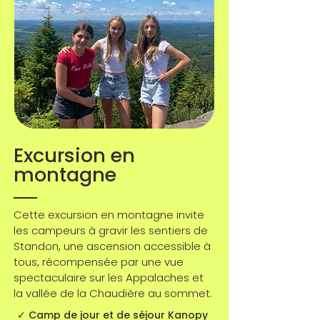
Excursion en
montagne
Cette excursion en montagne invite
les campeurs à gravir les sentiers de
Standon, une ascension accessible à
tous, récompensée par une vue
spectaculaire sur les Appalaches et
la vallée de la Chaudière au sommet.
✓ Camp de jour et de séjour Kanopy