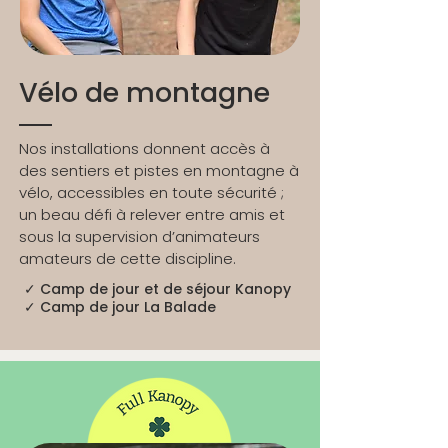
Vélo de montagne
Nos installations donnent accès à
des sentiers et pistes en montagne à
vélo, accessibles en toute sécurité ;
un beau défi à relever entre amis et
sous la supervision d’animateurs
amateurs de cette discipline.
✓ Camp de jour et de séjour Kanopy
✓
Camp de jour La Balade