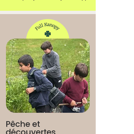
Pêche et
découvertes