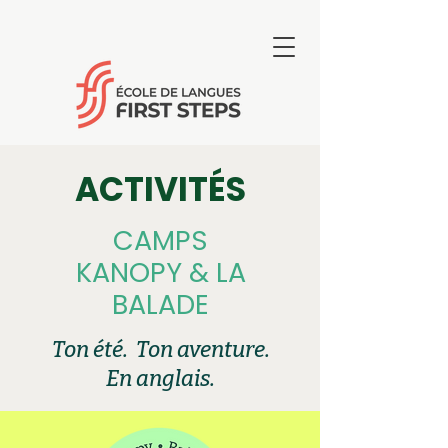
ACTIVITÉS
CAMPS
KANOPY & LA
BALADE
Ton été. Ton aventure.
En anglais.