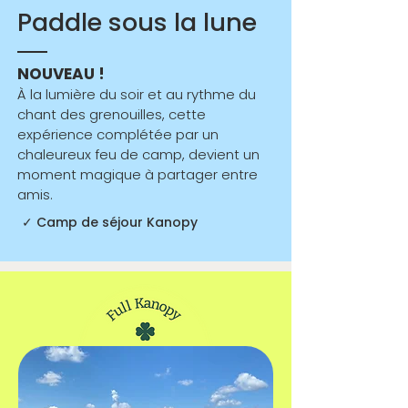
Paddle sous la lune
NOUVEAU !
À la lumière du soir et au rythme du
chant des grenouilles, cette
expérience complétée par un
chaleureux feu de camp, devient un
moment magique à partager entre
amis.
✓ Camp de séjour Kanopy