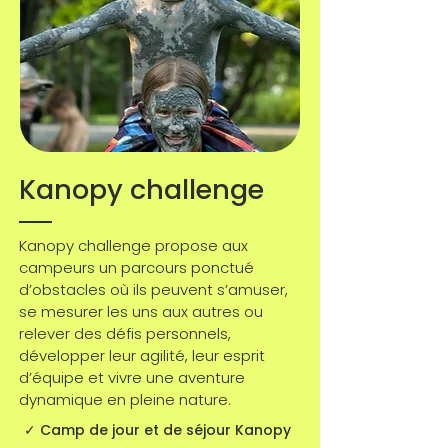
Kanopy challenge
Kanopy challenge propose aux
campeurs un parcours ponctué
d’obstacles où ils peuvent s’amuser,
se mesurer les uns aux autres ou
relever des défis personnels,
développer leur agilité, leur esprit
d’équipe et vivre une aventure
dynamique en pleine nature.
✓ Camp de jour et de séjour Kanopy